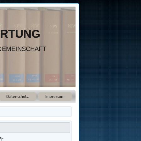
ARTUNG
GEMEINSCHAFT
Datenschutz
Impressum
ft