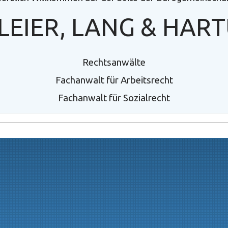
LEIER, LANG & HAR
Rechtsanwälte
Fachanwalt für Arbeitsrecht
Fachanwalt für Sozialrecht