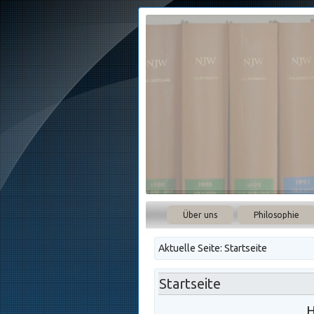
Über uns
Philosophie
Aktuelle Seite:
Startseite
Startseite
H